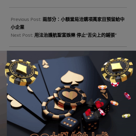
Previous Post:
兩部分：小額當局洽購項萬家目預留給中
小企業
Next Post:
用法治護航聖富娛樂 停止“舌尖上的鋪張”
Q8娛樂城註冊點擊下方