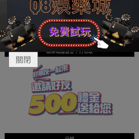
娛樂城體驗金下方領取
關閉
分類