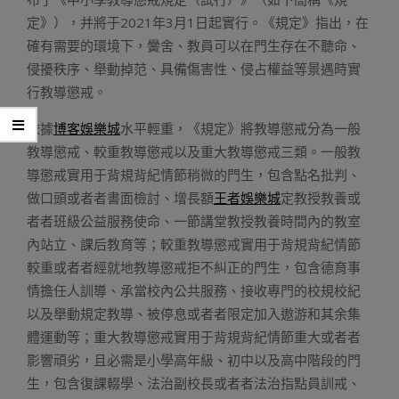
定》），并將于2021年3月1日起實行。《規定》指出，在
確有需要的環境下，黌舍、教員可以在門生存在不聽命、
侵擾秩序、舉動掉范、具備傷害性、侵占權益等景遇時實
行教導懲戒。
依據
博客娛樂城
水平輕重，《規定》將教導懲戒分為一般
教導懲戒、較重教導懲戒以及重大教導懲戒三類。一般教
導懲戒實用于背規背紀情節稍微的門生，包含點名批判、
做口頭或者者書面檢討、增長額
王者娛樂城
定教授教養或
者者班級公益服務使命、一節講堂教授教養時間內的教室
內站立、課后教育等；較重教導懲戒實用于背規背紀情節
較重或者者經就地教導懲戒拒不糾正的門生，包含德育事
情擔任人訓導、承當校內公共服務、接收專門的校規校紀
以及舉動規定教導、被停息或者者限定加入遨游和其余集
體運動等；重大教導懲戒實用于背規背紀情節重大或者者
影響頑劣，且必需是小學高年級、初中以及高中階段的門
生，包含復課輟學、法治副校長或者者法治指點員訓戒、