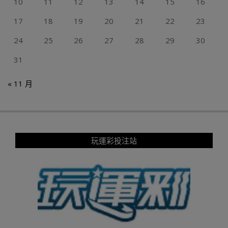
10
11
12
13
14
15
16
17
18
19
20
21
22
23
24
25
26
27
28
29
30
31
« 11 月
玩運彩投注站