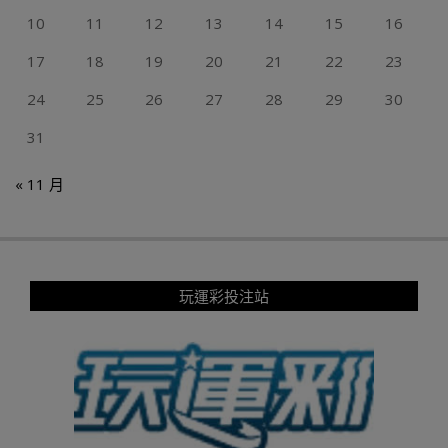
10
11
12
13
14
15
16
17
18
19
20
21
22
23
24
25
26
27
28
29
30
31
« 11 月
玩運彩投注站