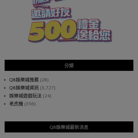
分類
Q8娛樂城推薦
(28)
Q8娛樂城資訊
(3,727)
娛樂城遊戲玩法
(24)
老虎機
(356)
Q8娛樂城最新消息