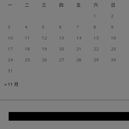
一
二
三
四
五
六
日
1
2
3
4
5
6
7
8
9
10
11
12
13
14
15
16
17
18
19
20
21
22
23
24
25
26
27
28
29
30
31
« 11 月