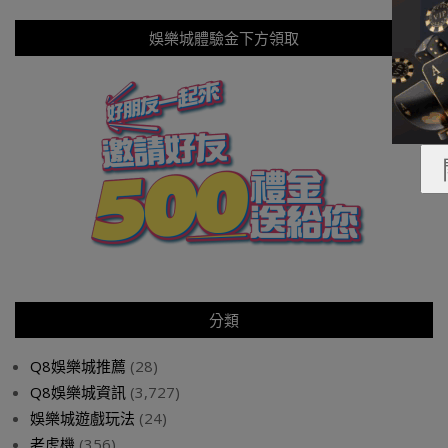
娛樂城體驗金下方領取
分類
Q8娛樂城推薦
(28)
Q8娛樂城資訊
(3,727)
娛樂城遊戲玩法
(24)
老虎機
(356)