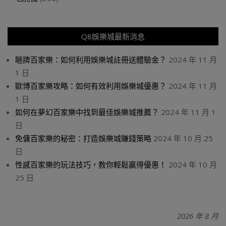
Q8娛樂城最新消息
瞇牌百家樂：如何利用娛樂城註冊送體驗金？
2024 年 11 月
1 日
歐博百家樂攻略：如何有效利用娛樂城優惠？
2024 年 11 月
1 日
如何在夢幻百家樂中找到最佳娛樂城推薦？
2024 年 11 月 1
日
免傭百家樂的秘密：打造娛樂城賺錢策略
2024 年 10 月 25
日
性感百家樂的玩法技巧，教你輕鬆贏得優惠！
2024 年 10 月
25 日
2026 年 8 月