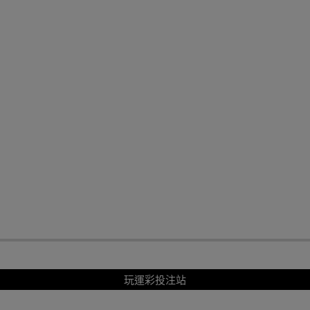
玩運彩投注站