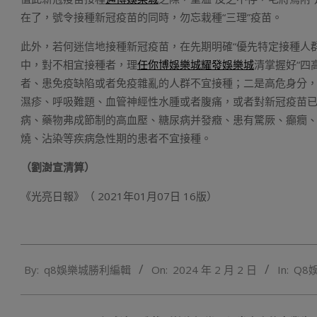
在了，號令接種新冠疫苗的同時，勿忘栽種“三理”疫苗。
此外，若何迷信地接種新冠疫苗，在先期明確“優先特定接種人
中，對不相宜接種者，理
任你博娛樂城
耀發娛樂城
清掌握好“四
者、患免疫缺陷或者免疫雜亂的人群不宜接種；二是高危身分
濕疹、呼吸難題、血管神經性水腫或者腹痛，或者對新冠疫苗
病、藥物弗成節制的高血壓、糖尿病并發癥、患有驚厥、癲癇
燒、沾染等疾病急性期的患者不宜接種。
（劉澍宣清算）
《光亮日報》（ 2021年01月07日 16版）
2024-
By:
q8娛樂城勝利編輯
On:
2024 年 2 月 2 日
In:
Q8
02-
02