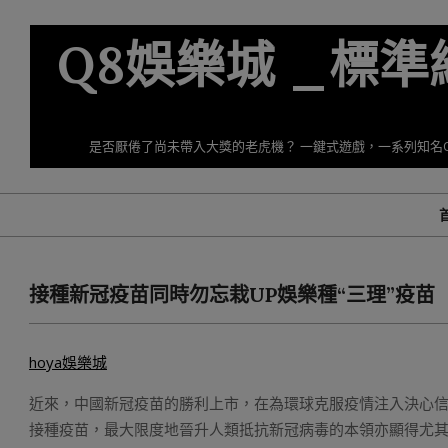
Skip
to
Q8娛樂城 _標
content
是否厭倦了尚未帶入大獎的老虎機？ 一鍵式遊戲，一系列知名
接種新冠疫苗同時勿忘栽UP娛樂種“三理”疫苗
hoya娛樂城
近來，中國新冠疫苗的勝利上市，在為環球克服疫情注入決心
接種疫苗，最大限度地晉升人類抵抗新冠病毒的本領亦顯得尤