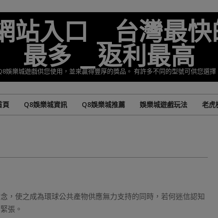
準網站入口 _台灣最快
最多 _返利最高
Q8娛樂城遊戲供您使用，並來贏得豐厚的獎品。 有許多不同的型號可供您選
首頁
Q8娛樂城資訊
Q8娛樂城推薦
娛樂城遊戲玩法
老虎
Primary
Navigation
Menu
信念，使之成為環球公共產物供應無力支持的同時，若何迷信認知
其緊張。