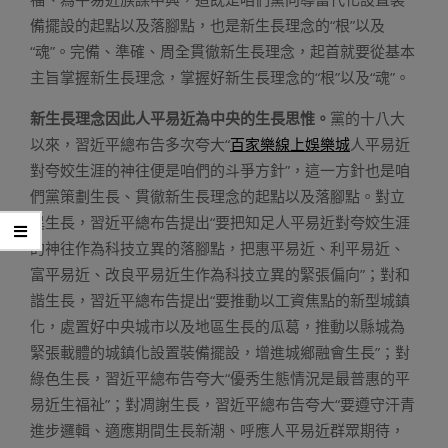
備擺設的起點以及落腳點，也是新生長理念的“根”以及
“魂”。完備、準確、周全貫徹新生長理念，起首就要從基本
主旨掌握新生長理念，掌握好新生長理念的“根”以及“魂”。
新生長理念因此人平易近為中央的生長思惟。
黨的十八大
以來，習近平總布告多次夸大“
百家樂線上娛樂城
人平易近
對夸姣生涯的神往便是咱們的斗爭方針”，這一方針也是咱
們黨策劃生長、貫徹新生長理念的起點以及落腳點。對立
異生長，習近平總布告提出“要把知足人平易近對夸姣生涯
的神往作為科技立異的落腳點，把惠平易近、利平易近、
富平易近、改良平易近生作為科技立異的緊張偏向”；對和
諧生長，習近平總布告提出“要推動以工資焦點的新型城鎮
化，處置好中央城市以及地區生長的瓜葛，推動以縣城為
緊張載體的城鎮化設置裝備擺設，增進城鄉融會生長”；對
綠色生長，習近平總布告夸大“優秀生態情況是最普惠的平
易近生福祉”；對凋謝生長，習近平總布告夸大“要遵守汗青
進步邏輯、適應期間生長新潮、呼應人平易近群眾期待，