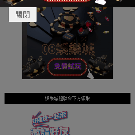
關閉
娛樂城體驗金下方領取