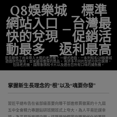
Skip
Q8娛樂城 _標準
to
content
網站入口 _台灣最
快的兌現 _促銷活
動最多 _返利最高
是否厭倦了尚未帶入大獎的老虎機？ 一鍵式遊戲，一系列知名Q8娛樂城
遊戲供您使用，並來贏得豐厚的獎品。 有許多不同的型號可供您選擇，
包括老虎機，國際象棋和卡片以及適合您所有口味的捕魚機。
Primary
Navigation
掌握新生長理念的“根”以及“魂要你發”
Menu
習近平總布告在省部級首要向導干部進修貫徹黨的十九屆
五中全會精力專題鉆研班開班式上夸大，為人平易近謀幸
福、為平易近族謀中興，這既是咱們黨向導當代化設置裝