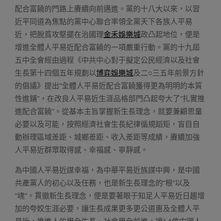
配合富饒的門路上賡續向前邁進。黨的十八大以來，以習
近平同道為焦點的黨中心聯合率領全黨天下各族人平易
近，把脫貧攻堅擺在治國理
金禾娛樂城
政凸起地位，便是
增進全體人平易近配合富饒的一項嚴重行動。黨的十九屆
五中全會經由過程《中共中心對于擬定公民經濟以及社會
生長第十四個五年規劃以
博弈娛樂城
及二○三五年前景方針
的倡議》提出“全體人平易近配合富饒獲得更為明明的本質
性進鋪”，在改良人平易近生涯品格部門凸起夸大了“扎實推
進配合富饒”。從基本主旨掌握新生長理念，就要兼顧思量
必要以及可能，按照經濟社會生長紀律循規蹈矩，盲目自
動辦理區域差距、城鄉差距、收入差距等成績，賡續加強
人平易近群眾取得感、幸福感、寧靜感。
為中國人平易近謀幸福，為中華平易近族謀中興，是中國
共產黨人的初心以及任務，也是新生長理念的“根”以及
“魂”。貫徹新生長理念，便是要著眼于知足人平易近日趨增
加的夸姣生涯必要，讓生長成果更多更公道惠及全體人平