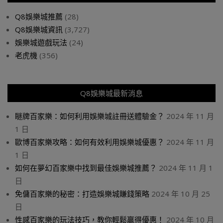
Q8娛樂城推薦
(28)
Q8娛樂城資訊
(3,727)
娛樂城遊戲玩法
(24)
老虎機
(356)
Q8娛樂城最新消息
瞇牌百家樂：如何利用娛樂城註冊送體驗金？
2024 年 11 月
1 日
歐博百家樂攻略：如何有效利用娛樂城優惠？
2024 年 11 月
1 日
如何在夢幻百家樂中找到最佳娛樂城推薦？
2024 年 11 月 1
日
免傭百家樂的秘密：打造娛樂城賺錢策略
2024 年 10 月 25
日
性感百家樂的玩法技巧，教你輕鬆贏得優惠！
2024 年 10 月