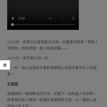
2020年，新華社記者周磊在云南，記載真情真事，聚焦人
世寒熱。他的視頻，使人眼底起霧——
2020年，是不屈凡的一年。
這一年，我以及我的共事們滿懷熱心地探求著平凡人的故
事。
大發網
我觸遇到一個個鮮活的生命，記載下一段段感人的剎時。
故事里的客人專用一腔暖血澆灌理想之樹，以一顆初心苦
守本人的人生。