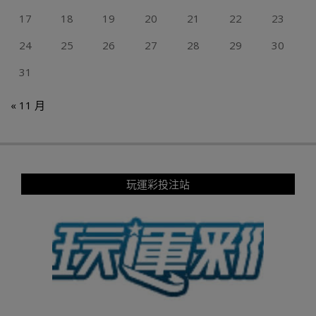
17
18
19
20
21
22
23
24
25
26
27
28
29
30
31
« 11 月
玩運彩投注站