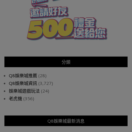
分類
Q8娛樂城推薦
(28)
Q8娛樂城資訊
(3,727)
娛樂城遊戲玩法
(24)
老虎機
(356)
Q8娛樂城最新消息