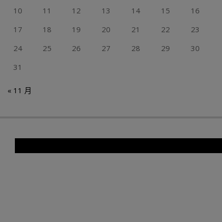
10
11
12
13
14
15
16
17
18
19
20
21
22
23
24
25
26
27
28
29
30
31
« 11 月