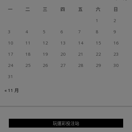
一
二
三
四
五
六
日
1
2
3
4
5
6
7
8
9
10
11
12
13
14
15
16
17
18
19
20
21
22
23
24
25
26
27
28
29
30
31
« 11 月
玩運彩投注站