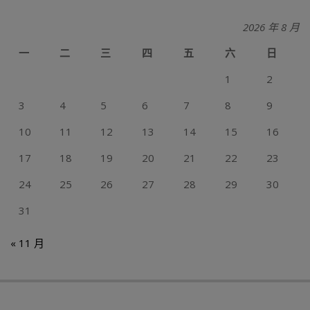
2026 年 8 月
一
二
三
四
五
六
日
1
2
3
4
5
6
7
8
9
10
11
12
13
14
15
16
17
18
19
20
21
22
23
24
25
26
27
28
29
30
31
« 11 月