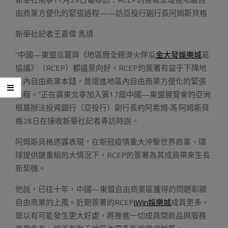
由商業方便化的緊張過程——訪亞投行副行長阿姆斯貝格
新華社記者王嘉偉 馬倩
“中國—東盟瓜葛與《地區周全經濟火伴瓜
金大發娛樂城
葛
協議》（RCEP）都遠景向好。RCEP的簽署有益于下降地
區內自由商業本錢，是增進地區內自由商業方便化的緊張
過程。”正在廣東北寧加入第17屆中國—東盟展覽會的亞洲
根基辦法投資銀行（亞投行）副行長約阿希姆·馮·阿姆斯貝
格28日在接收新華社記者專訪時說。
阿姆斯貝格透露表現，在新冠疫情重大沖擊世界商業、環
球提供鏈重組的大情況下，RCEP的簽署為其成員帶來生長
新契機。
他說，已往十年，中國—東盟自由商業區獲得的問題彰顯
自由商業的上風。近期簽署的RCEP
iWin娛樂城
成員更多，
是以有可能發生更大好處，將推進一切成員間商品與服務