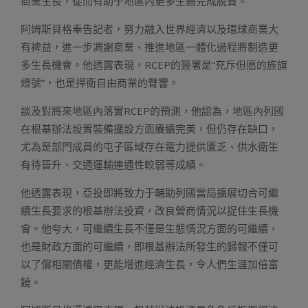
商業生長，從而有助于地區內更多生齒完成脫貧。
阿姆斯貝格奉告記者，努力融入世界經濟以及環球商業大
有裨益，進一步凋謝商業、推進地區一體化過程將制造更
多生長機會。他透露表現，RCEP的簽署是“充斥但愿的旌旗
燈號”，也是捍衛自由商業的聲響。
談及對將來地區內落實RCEP的預測，他認為，地區內列國
在根基辦法設置裝備擺設方面賡續完美，但仍存在缺口，
尤為是部門成員的屯子區域存在電力提供匱乏、供水衛生
有待晉升、交通運輸連通性較弱等成績。
他透露表現，亞投即將致力于輔助列國當局擴展切合可繼
續生長要求的根基辦法投資，改良營商情況以捉住生長機
會。他夸大，可繼續生長不僅是生態情況方面的可繼續，
也是財政方面的可繼續，即根基辦法所發生的歸報不僅可
以了償相關債權，更能增進經濟生長，令人們生涯加倍富
饒。