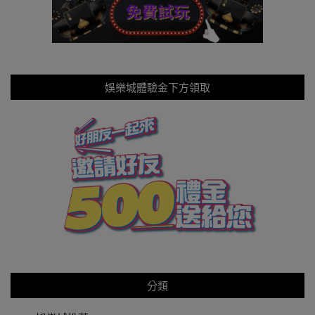
娛樂城體驗金下方領取
分類