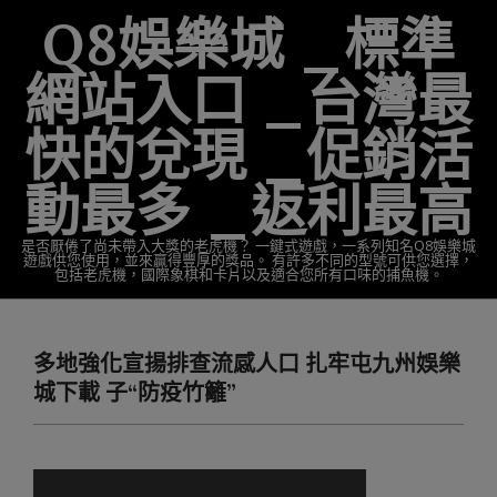
Skip
Q8娛樂城 _標準
to
content
網站入口 _台灣最
快的兌現 _促銷活
動最多 _返利最高
是否厭倦了尚未帶入大獎的老虎機？ 一鍵式遊戲，一系列知名Q8娛樂城
遊戲供您使用，並來贏得豐厚的獎品。 有許多不同的型號可供您選擇，
包括老虎機，國際象棋和卡片以及適合您所有口味的捕魚機。
Primary
Navigation
多地強化宣揚排查流感人口 扎牢屯九州娛樂
Menu
城下載 子“防疫竹籬”