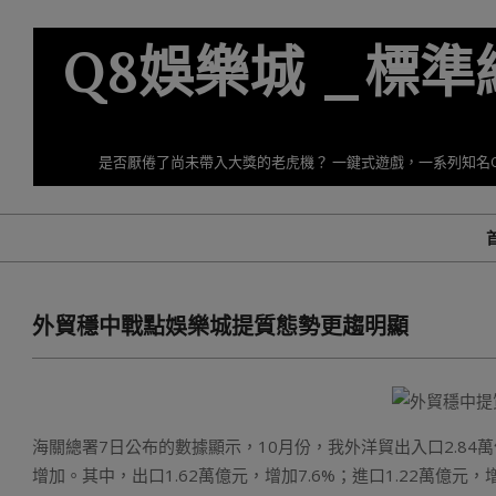
Skip
to
Q8娛樂城 _標
content
是否厭倦了尚未帶入大獎的老虎機？ 一鍵式遊戲，一系列知名
外貿穩中戰點娛樂城提質態勢更趨明顯
海關總署7日公布的數據顯示，10月份，我外洋貿出入口2.84
增加。其中，出口1.62萬億元，增加7.6%；進口1.22萬億元，增加