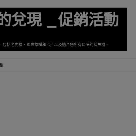
的兌現 _促銷活動
擇，包括老虎機，國際象棋和卡片以及適合您所有口味的捕魚機。
機