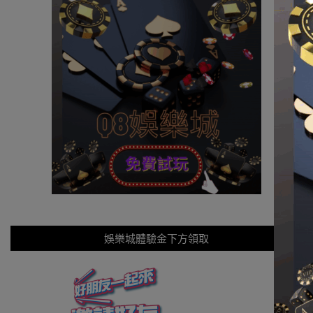
娛樂城體驗金下方領取