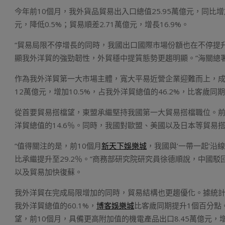
今年前10個月，我外貨品貿易出入口總值25.95萬億元，同比增加1
元，降低0.5%；貿易順差2.71萬億元，增長16.9%。
“貿易局限不停增長的同時，我國出口國際市場份額也在不停提
顯我外洋貿的強勁韌性，外貿穩中提質態勢更趨明顯。”海關總
作為我外洋貿第一大市場主體，寬大平易近營企業迎難而上，成
12萬億元，增加10.5%，占我外洋貿總值的46.2%，比客歲同期
從首要貿易搭檔望，東盟承繼堅持我國第一大貿易搭檔職位。前1
洋貿總值的14.6％。同時，我國對歐盟、美國以及日本等貿易
“值得關注的是，前10個月
新天下娛樂城
，我國與‘一帶一起’沿
比承繼提升至29.2％。”商務部研究院研究員徐德順說，中國
以及貿易加快復蘇。
我外洋貿在完成局限增加的同時，貿易結構也更趨優化。據統計，前
我外洋貿總值的60.1%，
博客娛樂城
比客歲同期提升1個百分點。
望，前10個月，具備更高附加值的機電產品出口8.45萬億元，