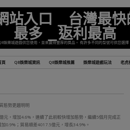
準網站入口 _台灣最快
最多 _返利最高
Q8娛樂城遊戲供您使用，並來贏得豐厚的獎品。 有許多不同的型號可供您選
首頁
Q8娛樂城資訊
Q8娛樂城推薦
娛樂城遊戲玩法
老虎
Primary
Navigation
Menu
萬億元，增加4.6%，連續了此前較快增加態勢，繼續5個月完成正
0.9%；貿易順差4017.5億元，增長34.9%。