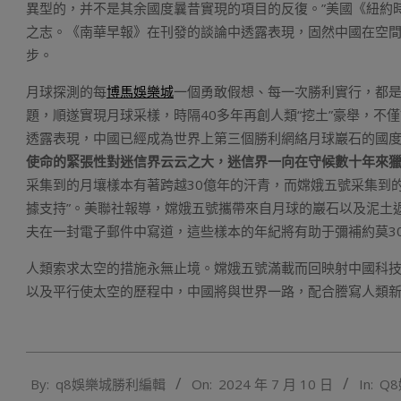
異型的，并不是其余國度曩昔實現的項目的反復。”美國《紐約
之志。《南華早報》在刊發的談論中透露表現，固然中國在空
步。
月球探測的每
博馬娛樂城
一個勇敢假想、每一次勝利實行，都
題，順遂實現月球采樣，時隔40多年再創人類“挖土”豪舉，不
透露表現，中國已經成為世界上第三個勝利網絡月球巖石的國度
使命的緊張性對迷信界云云之大，迷信界一向在守候數十年來
采集到的月壤樣本有著跨越30億年的汗青，而嫦娥五號采集到
據支持”。美聯社報導，嫦娥五號攜帶來自月球的巖石以及泥土
夫在一封電子郵件中寫道，這些樣本的年紀將有助于彌補約莫3
人類索求太空的措施永無止境。嫦娥五號滿載而回映射中國科
以及平行使太空的歷程中，中國將與世界一路，配合謄寫人類
2024-
By:
q8娛樂城勝利編輯
On:
2024 年 7 月 10 日
In:
Q
07-