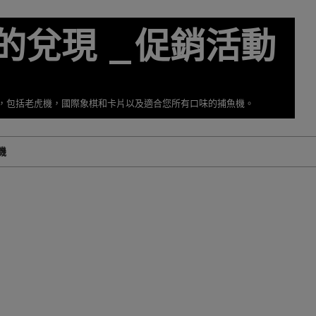
的兌現 _促銷活動
擇，包括老虎機，國際象棋和卡片以及適合您所有口味的捕魚機。
機