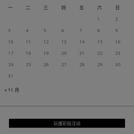
一
二
三
四
五
六
日
1
2
3
4
5
6
7
8
9
10
11
12
13
14
15
16
17
18
19
20
21
22
23
24
25
26
27
28
29
30
31
« 11 月
玩運彩投注站