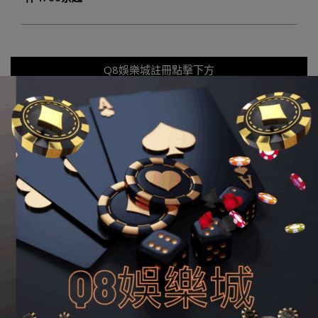
Q8娛樂城註冊點擊下方