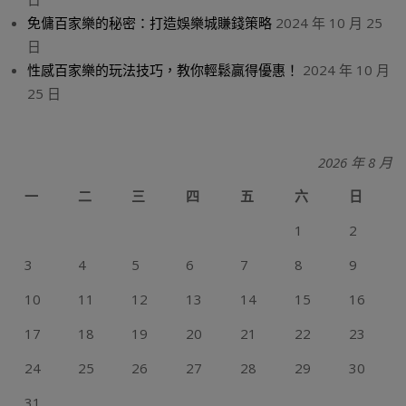
免傭百家樂的秘密：打造娛樂城賺錢策略
2024 年 10 月 25
日
性感百家樂的玩法技巧，教你輕鬆贏得優惠！
2024 年 10 月
25 日
2026 年 8 月
一
二
三
四
五
六
日
1
2
3
4
5
6
7
8
9
10
11
12
13
14
15
16
17
18
19
20
21
22
23
24
25
26
27
28
29
30
31