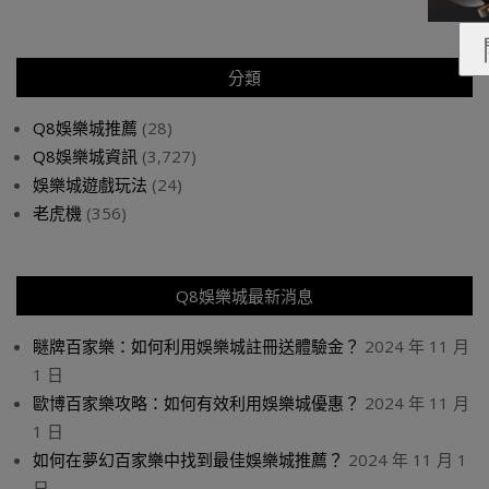
分類
Q8娛樂城推薦
(28)
Q8娛樂城資訊
(3,727)
娛樂城遊戲玩法
(24)
老虎機
(356)
Q8娛樂城最新消息
瞇牌百家樂：如何利用娛樂城註冊送體驗金？
2024 年 11 月
1 日
歐博百家樂攻略：如何有效利用娛樂城優惠？
2024 年 11 月
1 日
如何在夢幻百家樂中找到最佳娛樂城推薦？
2024 年 11 月 1
日