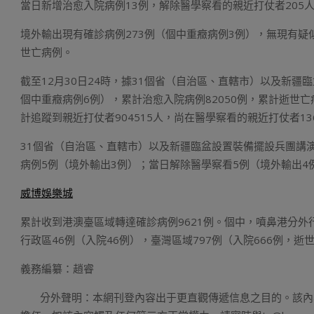
當日新增治愈入院病例13例，解除醫學察看的親近打仗者205
境外輸出現有確診病例273例（個中重癥病例3例），無現有疑似
世亡病例。
截至12月30日24時，據31個省（自治區、直轄市）以及新疆
個中重癥病例6例），累計治愈入院病例82050例，累計逝世亡
計追蹤到親近打仗者904515人，尚在醫學察看的親近打仗者13
31個省（自治區、直轄市）以及新疆臨盆設置裝備擺設兵團講
病例5例（境外輸出3例）；當日解除醫學察看5例（境外輸出4
威博娛樂城
累計收到港澳臺區域轉達確診病例9621例。個中，噴鼻港分外行
行政區46例（入院46例），臺灣區域797例（入院666例，逝
義務編纂：趙睿
分外聲明：
本網刊登內容出于更直觀傳遞信息之目的。該內