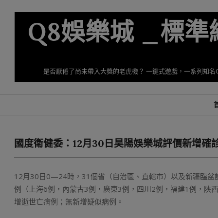
Skip
to
Q8娛樂城 _標
content
是否厭倦了尚未帶入大獎的老虎機？ 一鍵式遊戲，一系列知名
國度衛健委：12月30日昊陽娛樂城評價新增確
12月30日0—24時，31個省（自治區、直轄市）以及新疆臨
例（上海6例，內蒙古3例，廣東3例，四川2例，福建1例，陜
增逝世亡病例；無新增疑似病例。