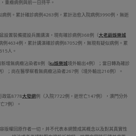
人，重癥病例與前一日持平。
病例。累計確診病例4263例，累計治愈入院病例3990例，無逝
臨盆設置裝備擺設兵團講演，現有確診病例368例（
大老爺娛樂城
病例4634例，累計講演確診病例87052例，無現有疑似病例。累
615人。
演新增無病癥沾染者8例（
ku娛樂城
境外輸出4例）；當日轉為確診
例）；尚在醫學察看無病癥沾染者267例（境外輸出216例）。
政區8778
大發網
例（入院7722例，逝世亡147例），澳門分外
世亡7例）。
容版權回原作者一切，并不代表本網贊成其概念以及對其真實性