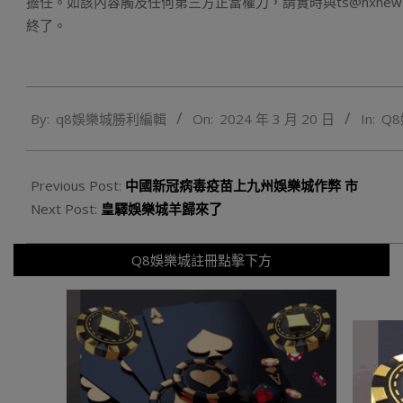
擔任。如該內容觸及任何第三方正當權力，請實時與ts@hxne
終了。
2024-
By:
q8娛樂城勝利編輯
On:
2024 年 3 月 20 日
In:
Q
03-
20
Previous Post:
中國新冠病毒疫苗上九州娛樂城作弊 市
Next Post:
皇驛娛樂城羊歸來了
Q8娛樂城註冊點擊下方