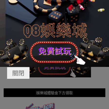
關閉
娛樂城體驗金下方領取