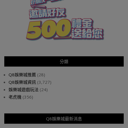
分類
Q8娛樂城推薦
(28)
Q8娛樂城資訊
(3,727)
娛樂城遊戲玩法
(24)
老虎機
(356)
Q8娛樂城最新消息