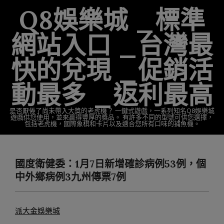
Skip
Q8娛樂城 _標準
to
content
網站入口 _台灣最
快的兌現 _促銷活
動最多 _返利最高
是否厭倦了尚未帶入大獎的老虎機？ 一鍵式遊戲，一系列知名Q8娛樂城
遊戲供您使用，並來贏得豐厚的獎品。 有許多不同的型號可供您選擇，
包括老虎機，國際象棋和卡片以及適合您所有口味的捕魚機。
Primary
Navigation
國度衛健委：1月7日新增確診病例53例，個
Menu
中外鄉病例3九州傳票7例
派大金娛樂城