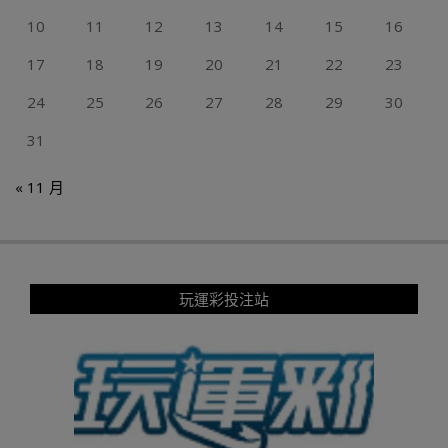
10
11
12
13
14
15
16
17
18
19
20
21
22
23
24
25
26
27
28
29
30
31
« 11 月
玩運彩投注站