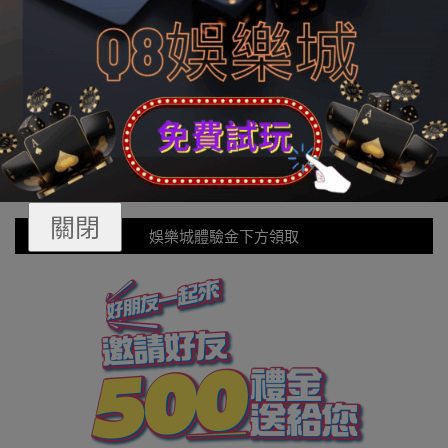
關閉
娛樂城體驗金下方領取