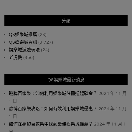
分類
Q8娛樂城推薦
(28)
Q8娛樂城資訊
(3,727)
娛樂城遊戲玩法
(24)
老虎機
(356)
Q8娛樂城最新消息
瞇牌百家樂：如何利用娛樂城註冊送體驗金？
2024 年 11 月
1 日
歐博百家樂攻略：如何有效利用娛樂城優惠？
2024 年 11 月
1 日
如何在夢幻百家樂中找到最佳娛樂城推薦？
2024 年 11 月 1
日