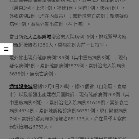
（廣東3例，上海1例，福建1例，河南1例，陜西1例），
外鄉病例2例（均在內蒙古）；無新增衰亡病例；新增疑似
病例1例，為境外輸出病例（在上海）。
當日新
派大金娛樂城
增治愈入院病例18例，排除醫學考察
的親近接觸者1350人，重癥病例與前一日持平。
境外輸出現有確診病例235例（其中重癥病例3例），現有
疑似病例5例。累計確診病例3873例，累計治愈入院病例
3638例，無衰亡病例。
通博娛樂城
遏制12月1日24時，據31個省（自治區、直轄
市）以及新疆出產建樹兵團陳訴，現有確診病例268例（其
中重癥病例8例），累計治愈入院病例81649例，累計衰亡
病例4634例，累計陳訴確診病例86551例，現有疑似病例
7例。累計追蹤到親近接觸者881135人，尚在醫學考察的
親近接觸者6753人。