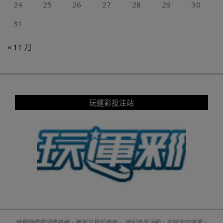
24
25
26
27
28
29
30
31
« 11 月
玩運彩投注站
幾種遊戲選項既有趣，簡單又易於使用。 特別會員活動，不穩定的優惠，