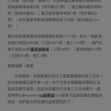
31個省（自治區、直轄市）以及新疆出產建樹兵團陳訴新
增無病癥傳染者3例（境外輸出1例）；當日轉為確診病例1
例（無境外輸出）；當日排除醫學考察7例（境外輸出6
例）；尚在醫學考察無病癥傳染者259例（境外輸出254
例）。
累計收到港澳臺地域傳遞確診病例7117例。其中，噴鼻港
出格行政區6396例（入院5361例，衰亡109例），澳門出
格行政區46例
贏家娛樂城
（入院46例），臺灣地域675例
（入院565例，衰亡7例）。
義務編纂：趙睿
出格聲明：
本網登載內容出于更直觀轉達信息之方針。
該內容版權回原作者一切，并不代表本網擁護其觀點以及
對其真實性當真。如該內容觸及任何第三方合法權力，請
及時與ts@hxnews.
ku娛樂城
com聯系可能請點擊右邊投訴
按鈕，咱們會及時反饋并處置賞罰終了。