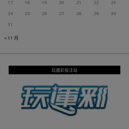
17
18
19
20
21
22
23
24
25
26
27
28
29
30
31
« 11 月
玩運彩投注站