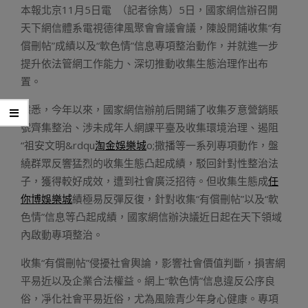
本報北京11月5日電 （記者徐雋）5日，國家網信辦召開
天下網信體系電視德律風聚會會議會議，陳設開鋪收集“有
償刪帖”成績以及“軟色情”信息專項整治動作，并就進一步
提升依法管網工作能力、深切推動收集生態治理作出布
置。
據悉，今年以來，國家網信辦前后開鋪了收集歹意營銷賬
號齊集整治、涉未成年人網課平臺及收集環境治理、遏阻
“祖安文明&rdqu
淘金娛樂城
o;撒播等一系列專項動作，盤
繞群眾反響猛烈的收集生態凸起成績，駁回針對性整治法
子，獲得較好成效，遭到社會廣泛招待。但收集生態成
任
你博娛樂城
績極易反彈反復，針對收集“有償刪帖”以及“軟
色情”信息等凸起成績，國家網信辦決議近日起在天下領域
內啟動專項整治。
收集“有償刪帖”侵擾社會輿論，影響社會價值判斷，損害網
平易近以及企業合法權益。網上“軟色情”信息違反公序良
俗，凈化社會平易近俗，尤為風險青少年身心健康。專項