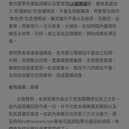
整治要聚焦重點成績以及要害環
LK娛樂城
節，嚴格查處加
入“有償刪帖”的各種賬號、平臺及相關職員，齊集整治操作
“軟色情”信息博眼球、賺流量的平臺以及賬號，亮實招、出
重拳，齊集舉行一次大排查、大掃除，在短時間內獲得吹
糠見米效果，同時，成立長效治理機制，預防成績反彈反
復。
按照聚會會議會議陳設，各地要引導網站平臺設立短期、
中期、長期整治目標。要層層壓實義務，全程跟進督導，
嚴峻約談處置賞罰一批成績重大、整改不力的網站平臺，
及時核辦暴光范例案例，造成震懾效應。
義務編纂：趙睿
出格聲明：
本網登載內容出于更直觀轉達信息之方針。
該內容版權回原作者一切，并不代表本網擁護其觀點以及
對其真實性當真。如該內容觸及任何第三方合法權力，請
及時與ts@hxnews.com聯系可能請點擊右邊投訴按鈕，咱
們會及時反饋并處置賞罰終了。