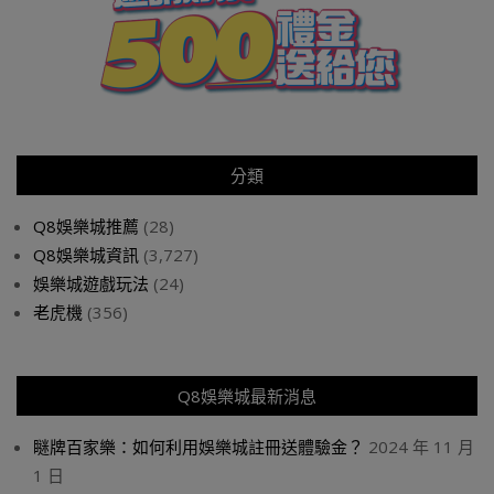
分類
Q8娛樂城推薦
(28)
Q8娛樂城資訊
(3,727)
娛樂城遊戲玩法
(24)
老虎機
(356)
Q8娛樂城最新消息
瞇牌百家樂：如何利用娛樂城註冊送體驗金？
2024 年 11 月
1 日