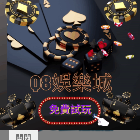
娛樂城體驗金下方領取
關閉