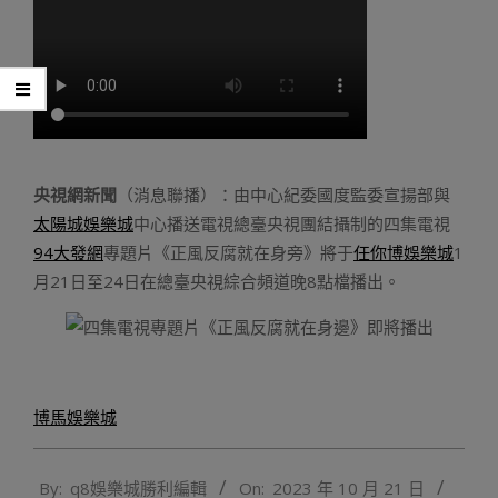
央視網新聞
（消息聯播）：由中心紀委國度監委宣揚部與
太陽城娛樂城
中心播送電視總臺央視團結攝制的四集電視
94大發網
專題片《正風反腐就在身旁》將于
任你博娛樂城
1
月21日至24日在總臺央視綜合頻道晚8點檔播出。
博馬娛樂城
2023-
By:
q8娛樂城勝利編輯
On:
2023 年 10 月 21 日
10-