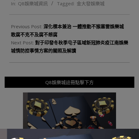
In:
Q8娛樂城資訊
Tagged:
金大發娛樂城
21
Previous Post:
深化標本兼治 一體推動不猴塞雷娛樂城
敢腐不克不及腐不想腐
Next Post:
對于印發冬秋季屯子區域新冠肺炎疫江南娛樂
城情防控事情方案的關照及解讀
Q8娛樂城註冊點擊下方