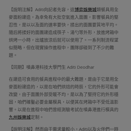
【說明注解】Aditi向記者先容，這
博弈娛樂城
類餐具用全
麥面粉建造，為幸免有大批空氣進入面團，影響餐具的堅
忍性，是以以及面的速率要快，揉出的面團要質地平均。
隨后將揉好的面團建造成筷子、湯勺等外形，放進烤箱中
烘烤一小時，出爐放涼后就可以使用了。一系列制流程望
似簡略，但在現實操作進程中，團隊卻碰到了不少的難
題。
【同期】噴鼻港科技大學門生 Aditi Deodhar
在建造可食用的餐具進程中的最大難題，是由于它是用全
麥面粉建造的，以是在咱們烘焙的時辰，它的外形可能會
改變，由于面團外部受暖不均，是以為了堅持它的外形穩
固，咱們確鑿必要金屬模具，以便其在烤箱中不受低溫影
響。以是在進程中咱們曾經測驗考試在噴鼻港進行模具的
九州娛樂城
定制。
【說明注解】然而由于需求量較小，Aditi以及火伴們一時