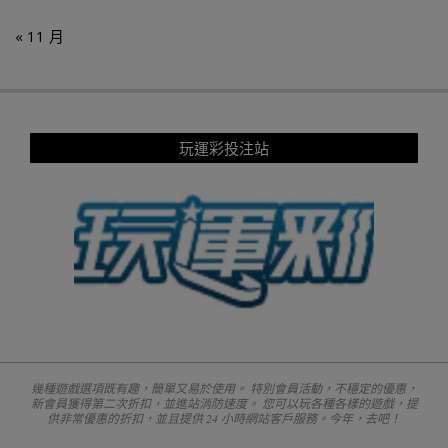
« 11 月
玩運彩投注站
幾種遊戲選項既有趣，簡單又易於使用。 特別會員活動，不穩定的優惠，
新會員獲得第二次折扣，並進站消防速度。 您可以玩各種各樣的遊戲，提
供非常優惠的折扣，並且提供 24 小時網站客戶服務。今年，去吧！