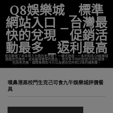
Skip
Q8娛樂城 _標準
to
content
網站入口 _台灣最
快的兌現 _促銷活
動最多 _返利最高
是否厭倦了尚未帶入大獎的老虎機？ 一鍵式遊戲，一系列知名Q8娛樂城
遊戲供您使用，並來贏得豐厚的獎品。 有許多不同的型號可供您選擇，
包括老虎機，國際象棋和卡片以及適合您所有口味的捕魚機。
Primary
Navigation
噴鼻港高校門生克己可食九牛娛樂城評價餐
Menu
具