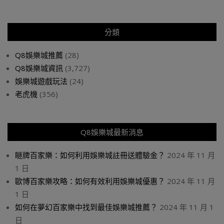
分類
Q8娛樂城推薦
(28)
Q8娛樂城資訊
(3,727)
娛樂城遊戲玩法
(24)
老虎機
(356)
Q8娛樂城最新消息
瞇牌百家樂：如何利用娛樂城註冊送體驗金？
2024 年 11 月
1 日
歐博百家樂攻略：如何有效利用娛樂城優惠？
2024 年 11 月
1 日
如何在夢幻百家樂中找到最佳娛樂城推薦？
2024 年 11 月 1
日