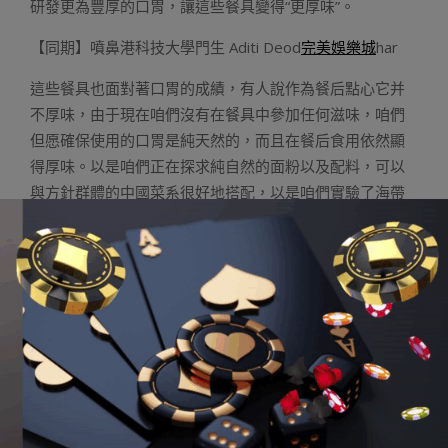
研發更為豐厚的口胃，讓這些餐具變得“更厚味”。
【同期】噴鼻港科技大學門生 Aditi Deod
完美娛樂城
har
這些餐具也面對著口胃的成績，有人說作為餐后點心它并
不厚味，由于現在咱們沒有在餐具中參加任何滋味，咱們
但愿確保使用的口胃是純天然的，而且在餐后食用依然顯
得厚味。以是咱們正在探求純自然的面粉以及配料，可以
與方針群體的中國菜系很好地搭配，以是咱們實驗了海帶
味、咖喱味、辣椒味等等其余滋味，來使得這些餐具更厚
味。
【說明注解】現在，這個項目仍處于研發階段，團隊將經
由過程調整建造配方和改進烘焙方式等手腕，改良餐具的
形狀和堅忍性，確保產物完美后再投入市場。
記者 范思憶 李越 噴鼻港報導