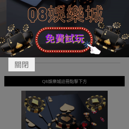
2023-
By:
q8娛樂城勝利編輯
On:
2023 年 12 月 19 日
12-
In:
Q8娛樂城資訊
Tagged:
Play娛樂城
19
Previous Post:
博客娛樂城評價一枚小小試紙條辦理無藥
可治柑桔黃龍病
Next Post:
在培訓中蓄力 從理論靠北娛樂城中起航
關閉
Q8娛樂城註冊點擊下方