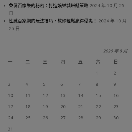
免傭百家樂的秘密：打造娛樂城賺錢策略
2024 年 10 月 25
日
性感百家樂的玩法技巧，教你輕鬆贏得優惠！
2024 年 10 月
25 日
2026 年 8 月
一
二
三
四
五
六
日
1
2
3
4
5
6
7
8
9
10
11
12
13
14
15
16
17
18
19
20
21
22
23
24
25
26
27
28
29
30
31