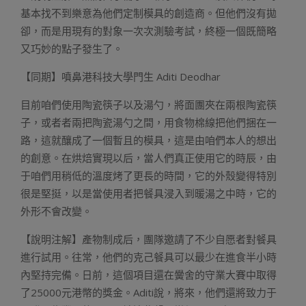
基本找不到樂意為他們定制模具的創造商。但他們沒有拋
卻，而是用現有的對象一次次測驗考試，終極一個既簡略
又巧妙的點子發生了。
【同期】噴鼻港科技大學門生 Aditi Deodhar
目前咱們使用陶瓷筷子以及湯勺，將面團夾在兩根陶瓷筷
子，或者者兩把陶瓷湯勺之間，用食物棉線把他們捆在一
路，這就釀成了一個暫且的模具，這是由咱們本人的想出
的創意。在烘焙實現以后，當人們真正使用它的時辰，由
于咱們用稍低的溫度烤了更長的時間，它的外殼變得特別
很是堅挺，以是當使用者把餐具浸入到暖湯之中時，它的
外形不會改變。
【說明注解】產物制成后，團隊邀請了不少自愿者對餐具
進行試用。往常，他們的克己餐具可以最少在進食半小時
內堅持完備。日前，這個項目還在黌舍的守業大賽中取得
了25000元港幣的獎金。Aditi說，將來，他們還將致力于