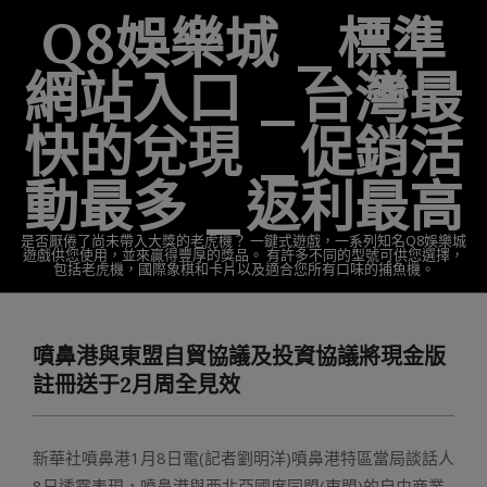
Skip
Q8娛樂城 _標準
to
content
網站入口 _台灣最
快的兌現 _促銷活
動最多 _返利最高
是否厭倦了尚未帶入大獎的老虎機？ 一鍵式遊戲，一系列知名Q8娛樂城
遊戲供您使用，並來贏得豐厚的獎品。 有許多不同的型號可供您選擇，
包括老虎機，國際象棋和卡片以及適合您所有口味的捕魚機。
Primary
Navigation
噴鼻港與東盟自貿協議及投資協議將現金版
Menu
註冊送于2月周全見效
新華社噴鼻港1月8日電(記者劉明洋)噴鼻港特區當局談話人
8日透露表現，噴鼻港與西北亞國度同盟(東盟)的自由商業