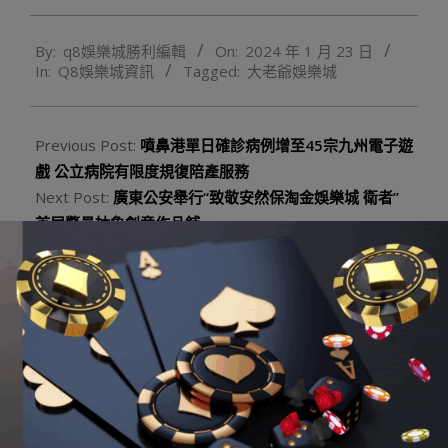
2024-
By:
q8娛樂城勝利編輯
On:
2024 年 1 月 23 日
01-
In:
Q8娛樂城資訊
Tagged:
大老爺娛樂城
23
Previous Post:
噴鼻港單日確診病例增至45宗九州電子遊
戲 公立病院有限度規復陪產服務
Next Post:
廣東公安舉行“致敬安然保淘金娛樂城 衛者”
首屆警員抽象創意作品鋪
Q8娛樂城註冊點擊下方