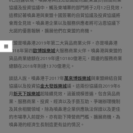
協議及投資協議中，觸及柬埔寨的部門將于2月12日見效，
這標記著噴鼻港與東盟十國簽署的自貿協議及投資協議將
會周全見效。噴鼻港企業以及服務供應者將可沾恩協議下
允諾的優惠報酬，擴展他們在東盟的商機。
東盟是噴鼻港2019年第二大貨品商業火伴，亦是噴鼻港
2018年第四
歐博娛樂城
大服務商業火伴。噴鼻港與東盟的
貨品商業總額在2019年達10180億港元，兩邊的服務商業
總額在2018年則達1370億港元。
談話人說，噴鼻港于2017年
萬來博娛樂城
與東盟締結自貿
協議以及投資協
金大發娛樂城
議。這兩份協議自2019年6
月
新天下娛樂城
起陸續見效，涵蓋規模普遍，包含貨品商
業、服務商業、投資、經濟以及手藝互助、爭端辦理機制
及其余相關領域，除為噴鼻港企業供應執法保證以及更佳
的市場準入前提外，亦有助下降營商門檻、擴展商機，為
噴鼻港的經濟生長制造更有益的情況。