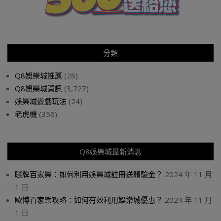
分類
Q8娛樂城推薦
(28)
Q8娛樂城資訊
(3,727)
娛樂城遊戲玩法
(24)
老虎機
(356)
Q8娛樂城最新消息
瞇牌百家樂：如何利用娛樂城註冊送體驗金？
2024 年 11 月
1 日
歐博百家樂攻略：如何有效利用娛樂城優惠？
2024 年 11 月
1 日