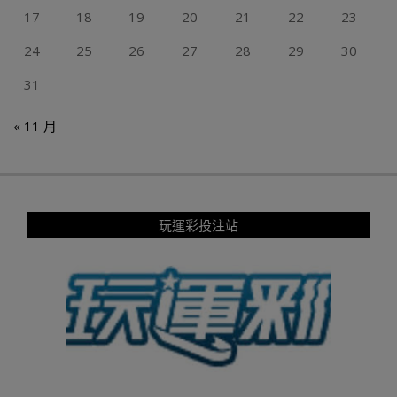
17
18
19
20
21
22
23
24
25
26
27
28
29
30
31
« 11 月
玩運彩投注站