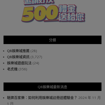
分類
Q8娛樂城推薦
(28)
Q8娛樂城資訊
(3,727)
娛樂城遊戲玩法
(24)
老虎機
(356)
Q8娛樂城最新消息
瞇牌百家樂：如何利用娛樂城註冊送體驗金？
2024 年 11 月
1 日