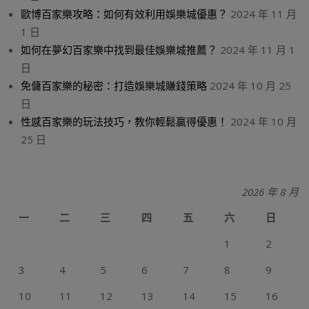
歐博百家樂攻略：如何有效利用娛樂城優惠？
2024 年 11 月
1 日
如何在夢幻百家樂中找到最佳娛樂城推薦？
2024 年 11 月 1
日
免傭百家樂的秘密：打造娛樂城賺錢策略
2024 年 10 月 25
日
性感百家樂的玩法技巧，教你輕鬆贏得優惠！
2024 年 10 月
25 日
2026 年 8 月
一
二
三
四
五
六
日
1
2
3
4
5
6
7
8
9
10
11
12
13
14
15
16