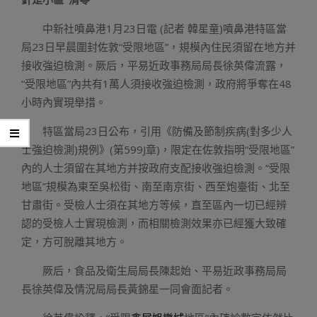
中新社噴鼻港1月23日電 (記者 韓星童)噴鼻港特區當
局23日早晨圍封佐敦“受限地區”，規模內住民須留在地方并
接收強迫檢測。厥后，平易近政事務局局長徐英偉流露，
“受限地區”內共有1萬人須接收強迫檢測，政府將爭奪在48
小時內實現舉措。
特區當局23日公布，引用《防備及節制疾病(對多少人
士強迫檢測)規例》(第599J章)，限定在佐敦指明“受限地區”
內的人士須留在其地方并按政府支配接收強迫檢測。“受限
地區”規模為東至吳松街、南至南京街、西至炮臺街、北至
甘肅街。受檢人士須在其地方等候，直至區內一切已經辨
認的受檢人士實現檢測，而相關檢測效果亦已經獲大致確
定，方可脫離其地方。
厥后，食品及衛生局局長陳起始、平易近政事務局局
長徐英偉及情況局局長黃錦星一同會面記者。