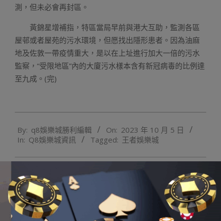
測，但未必會再封區。
黃錦星增補指，特區當局早前與港大互助，監測各區
屋邨或者屋苑的污水環境，但愿找出隱形患者。因為油麻
地及佐敦一帶疫情重大，是以在上址進行加大一倍的污水
監察，“受限地區”內的大廈污水樣本含有新冠病毒的比例達
至九成。(完)
2023-
By:
q8娛樂城勝利編輯
On:
2023 年 10 月 5 日
10-
In:
Q8娛樂城資訊
Tagged:
王者娛樂城
05
Previous Post:
林九州娛樂 是 什麼 鄭月娥：噴鼻港設立
“受限地區”出于公共衛生等思量 吁市平易近共同支撐
Next Post:
吉林通化歸應隔離住民沒有物質怎麼歸事？吉
林通化隔離住民為何九州娛樂風評 沒有物質？