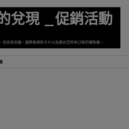
的兌現 _促銷活動
擇，包括老虎機，國際象棋和卡片以及適合您所有口味的捕魚機。
機