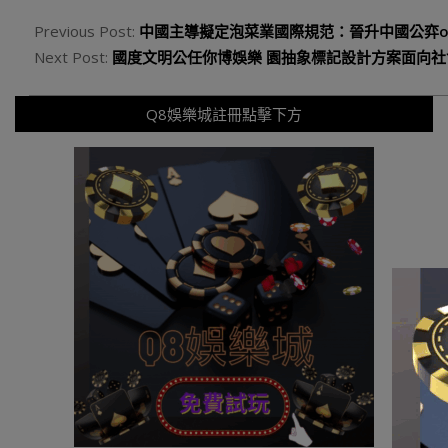
Previous Post:
中國主導擬定泡菜業國際規范：晉升中國公弈on
Next Post:
國度文明公任你博娛樂 園抽象標記設計方案面向社
Q8娛樂城註冊點擊下方