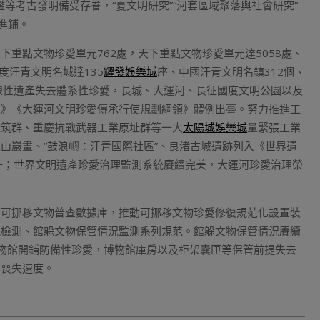
等考古發明備受存眷，“夏文明研究”“河套區域聚落與社會研究”
進鋪。
下重點文物珍愛單元762處，天下重點文物珍愛單元達5058處、
度汗青文明名城達135
耀發娛樂城
座、中國汗青文明名鎮312個、
型線性遺產失去體系性珍愛，長城、大運河、長征國度文明公園以及
劃》《大運河文明珍愛傳承行使規劃綱領》體例出臺。努力推進工
建筑群、重慶抗戰武器工業原址群等一大
太陽城娛樂城
量緊張工業
山巖畫、“鼓浪嶼：汗青國際社區”、良渚古城遺跡列入《世界遺
一；世界文明遺產珍愛治理監測系統賡續完美，大運河珍愛治理榮
下可挪移文物普查數據庫，推動可挪移文物珍愛修復規范化設置裝
況檢測、館躲文物保管情況監測系列規范。館躲文物保管情況賡續
家博物館開鋪防備性珍愛，博物館庫房以及柜架囊匣等保管前提失去
化喪失速度。