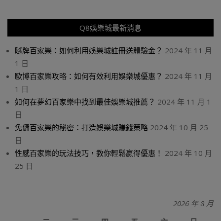
Q8娛樂城最新消息
瞇牌百家樂：如何利用娛樂城註冊送體驗金？
2024 年 11 月
1 日
歐博百家樂攻略：如何有效利用娛樂城優惠？
2024 年 11 月
1 日
如何在夢幻百家樂中找到最佳娛樂城推薦？
2024 年 11 月 1
日
免傭百家樂的秘密：打造娛樂城賺錢策略
2024 年 10 月 25
日
性感百家樂的玩法技巧，教你輕鬆贏得優惠！
2024 年 10 月
25 日
2026 年 8 月