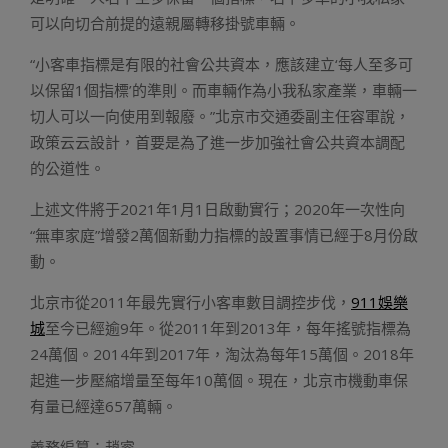
可以向切合前提的遠親屬轉移掛號車輛。
“小客車指標是有限的社會公共資本，應該建立‘每人至多可
以保留1個指標’的準則。而車輛作為小我私家產業，車輛一
切人可以一向使用到報廢。”北京市交通委副主任容軍說，
政策云云設計，首要是為了進一步加強社會公共資本調配
的公道性。
上述文件將于2021年1月1日啟動實行；2020年一次性向
“無車家庭”增發2萬個新動力指標的設置事情已經于8月份啟
動。
北京市從2011年最先實行小客車數目調控步伐，
911娛樂
城
至今已經逾9年。從2011年到2013年，每年搖號指標為
24萬個。2014年到2017年，淘汰為每年15萬個。2018年
起進一步壓縮增量至每年10萬個。現在，北京市機動車保
有量已經達657萬輛。
義務編纂：趙睿