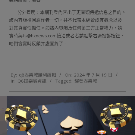
分外聲明：
本網刊登內容出于更直觀傳遞信息之目的。
該內容版權回原作者一切，并不代表本網贊成其概念以及
對其真實性擔任。如該內容觸及任何第三方正當權力，請
實時與ts@hxnews.com接洽或者者請點擊右邊投訴按鈕，
咱們會實時反饋并處置終了。
2024-
By:
q8娛樂城勝利編輯
On:
2024 年 7 月 19 日
07-
In:
Q8娛樂城資訊
Tagged:
耀發娛樂城
19
Previous Post:
教導部暴光8起王者娛樂城評價 違背教員
職業舉動十項原則典型
Next Post:
國務院安委辦：嚴厲停產封錢街閉整頓礦井管
控步伐