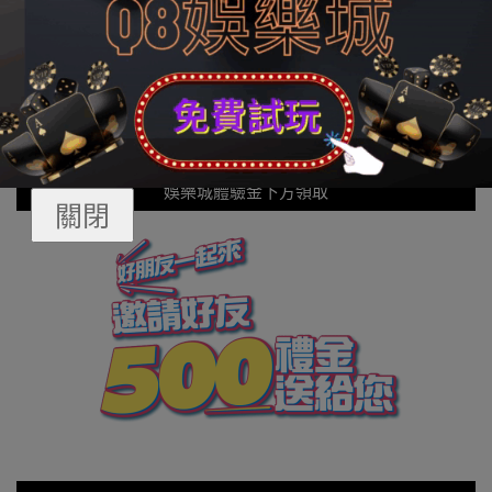
娛樂城體驗金下方領取
關閉