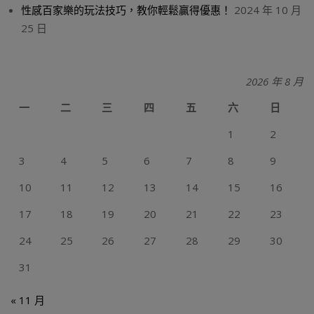
性感百家樂的玩法技巧，教你輕鬆贏得優惠！
2024 年 10 月
25 日
2026 年 8 月
一
二
三
四
五
六
日
1
2
3
4
5
6
7
8
9
10
11
12
13
14
15
16
17
18
19
20
21
22
23
24
25
26
27
28
29
30
31
« 11 月