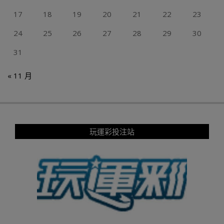
17
18
19
20
21
22
23
24
25
26
27
28
29
30
31
« 11 月
玩運彩投注站