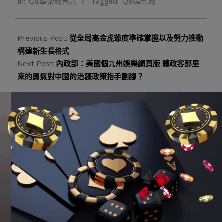
In:
Q8娛樂城資訊
Tagged:
Q8娛樂城
09
Previous Post:
從全局高金虎爺度準確掌握以及努力推動
構建新生長格式
Next Post:
內政部：美國個九州娛樂網頁版 體政客那里
來的勇氣對中國的治疆政策指手劃腳？
Q8娛樂城註冊點擊下方