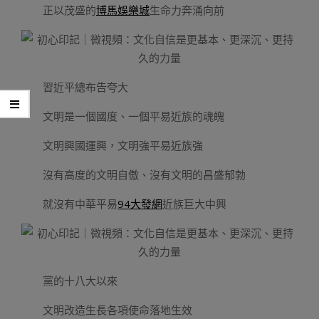
正以茂盛的
博馬娛樂城
生命力奔涌向前
習近平總布告夸大
文明是一個國度、一個平易近族的魂魄
文明興國運興，文明強平易近族強
沒有高度的文明自傲、沒有文明的昌盛郁勃
就沒有中華平易
94大發網
近族巨大中興
黨的十八大以來
文明改造生長各項使命落地生效