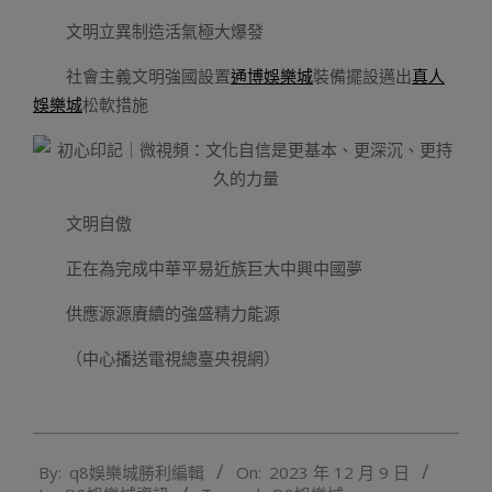
文明立異制造活氣極大爆發
社會主義文明強國設置
通博娛樂城
裝備擺設邁出
真人
娛樂城
松軟措施
文明自傲
正在為完成中華平易近族巨大中興中國夢
供應源源賡續的強盛精力能源
（中心播送電視總臺央視網）
2023-
By:
q8娛樂城勝利編輯
On:
2023 年 12 月 9 日
12-