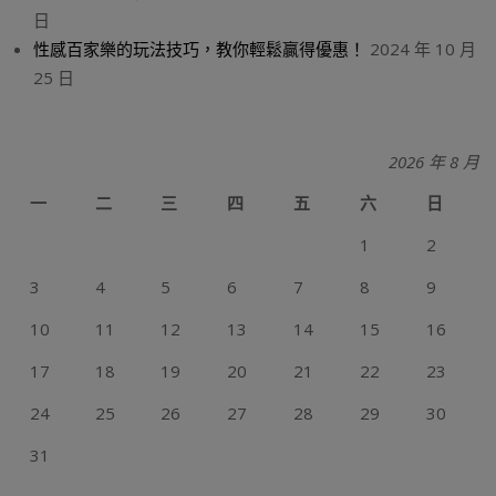
日
性感百家樂的玩法技巧，教你輕鬆贏得優惠！
2024 年 10 月
25 日
2026 年 8 月
一
二
三
四
五
六
日
1
2
3
4
5
6
7
8
9
10
11
12
13
14
15
16
17
18
19
20
21
22
23
24
25
26
27
28
29
30
31