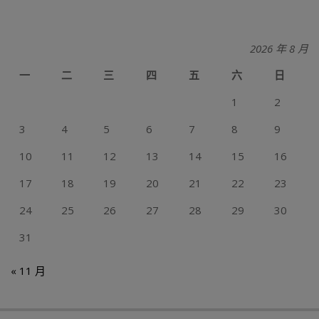
2026 年 8 月
一
二
三
四
五
六
日
1
2
3
4
5
6
7
8
9
10
11
12
13
14
15
16
17
18
19
20
21
22
23
24
25
26
27
28
29
30
31
« 11 月