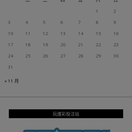
1
2
3
4
5
6
7
8
9
10
11
12
13
14
15
16
17
18
19
20
21
22
23
24
25
26
27
28
29
30
31
« 11 月
玩運彩投注站