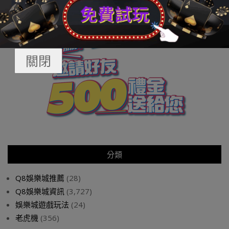
娛樂城體驗金下方領取
關閉
分類
Q8娛樂城推薦
(28)
Q8娛樂城資訊
(3,727)
娛樂城遊戲玩法
(24)
老虎機
(356)