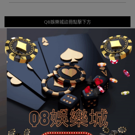
Q8娛樂城註冊點擊下方