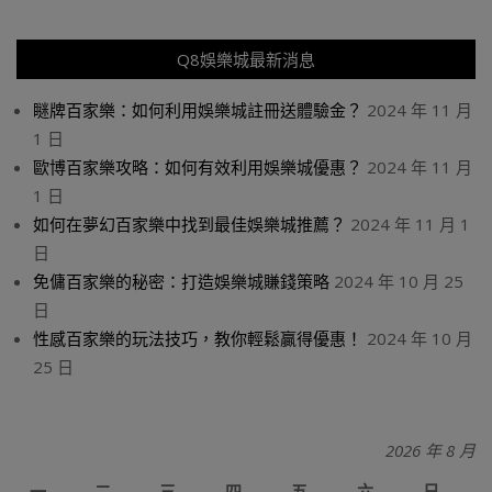
Q8娛樂城最新消息
瞇牌百家樂：如何利用娛樂城註冊送體驗金？
2024 年 11 月
1 日
歐博百家樂攻略：如何有效利用娛樂城優惠？
2024 年 11 月
1 日
如何在夢幻百家樂中找到最佳娛樂城推薦？
2024 年 11 月 1
日
免傭百家樂的秘密：打造娛樂城賺錢策略
2024 年 10 月 25
日
性感百家樂的玩法技巧，教你輕鬆贏得優惠！
2024 年 10 月
25 日
2026 年 8 月
一
二
三
四
五
六
日