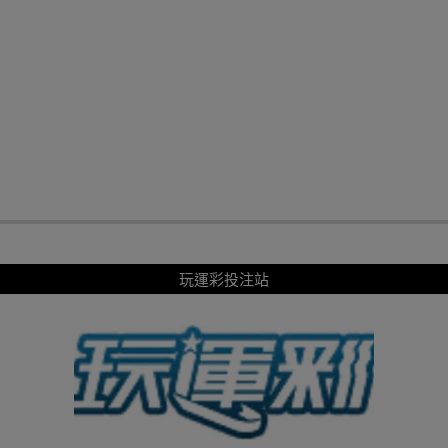
玩運彩投注站