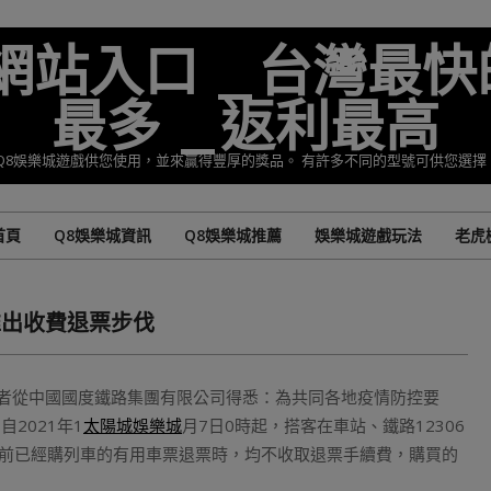
準網站入口 _台灣最快
最多 _返利最高
Q8娛樂城遊戲供您使用，並來贏得豐厚的獎品。 有許多不同的型號可供您選
首頁
Q8娛樂城資訊
Q8娛樂城推薦
娛樂城遊戲玩法
老虎
Primary
Navigation
Menu
推出收費退票步伐
記者從中國國度鐵路集團有限公司得悉：為共同各地疫情防控要
2021年1
太陽城娛樂城
月7日0時起，搭客在車站、鐵路12306
24時前已經購列車的有用車票退票時，均不收取退票手續費，購買的