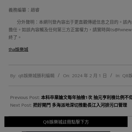
義務編纂：趙睿
分外聲明：
本網刊登內容出于更直觀傳遞信息之目的。該內
擔任。如該內容觸及任何第三方正當權力，請實時與ts@hxne
終了。
tha娛樂城
2024-
By:
q8娛樂城勝利編輯
On:
2024 年 2 月 1 日
In:
Q8
02-
01
Previous Post:
本科卒業論文每年抽檢1次 抽元亨利檢比例不低
Next Post:
把好閘門 多海派地深切推動長江入河排污口管理
Q8娛樂城註冊點擊下方