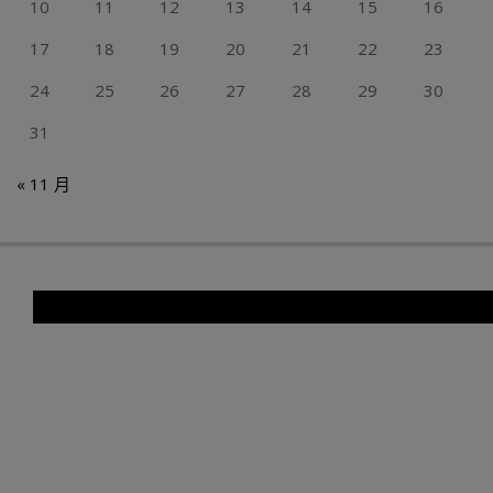
10
11
12
13
14
15
16
17
18
19
20
21
22
23
24
25
26
27
28
29
30
31
« 11 月