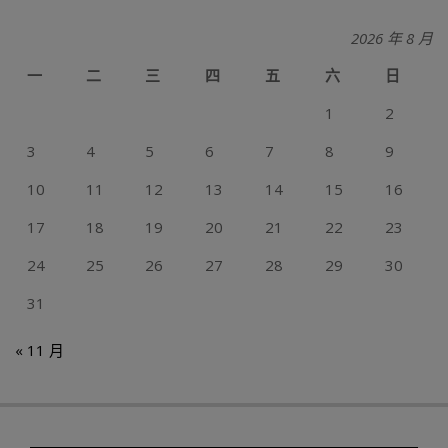
2026 年 8 月
一
二
三
四
五
六
日
1
2
3
4
5
6
7
8
9
10
11
12
13
14
15
16
17
18
19
20
21
22
23
24
25
26
27
28
29
30
31
« 11 月