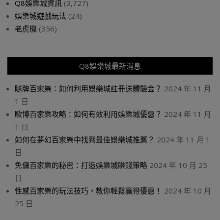
Q8娛樂城資訊
(3,727)
娛樂城遊戲玩法
(24)
老虎機
(356)
Q8娛樂城最新消息
瞇牌百家樂：如何利用娛樂城註冊送體驗金？
2024 年 11 月
1 日
歐博百家樂攻略：如何有效利用娛樂城優惠？
2024 年 11 月
1 日
如何在夢幻百家樂中找到最佳娛樂城推薦？
2024 年 11 月 1
日
免傭百家樂的秘密：打造娛樂城賺錢策略
2024 年 10 月 25
日
性感百家樂的玩法技巧，教你輕鬆贏得優惠！
2024 年 10 月
25 日