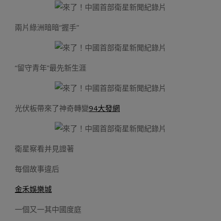
兩片綠洲暗暗“握手”
“留守青年”最先新生涯
光伏板帶來了神奇轉變
94大發網
衛星察看并見證著
每個故事違后
金禾娛樂城
一個又一其中國度庭