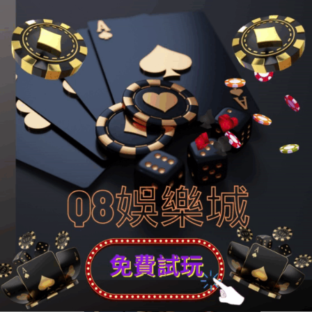
2024-
By:
q8娛樂城勝利編輯
On:
2024 年 3 月 17 日
03-
In:
Q8娛樂城資訊
Tagged:
百家樂線上娛樂城
17
Previous Post:
【中國之治@文明解碼】中玩家娛樂國之
治的“德”與“法”
Next Post:
獲得免費體驗積分，體驗娛樂城的刺激 Q8娛
樂城評價
Q8娛樂城註冊點擊下方