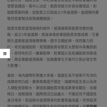
發緊張講話。黨中心決定，脫貧攻堅方針使命實現后，對
脫節貧窮的縣，從脫貧之日起設立5年過渡期。過渡期內要
堅持首要幫扶政策總體穩固。
脫貧攻堅是墟落振興的條件，墟落振興是脫貧攻堅的進
階。設立5年過渡期，既容身當前鞏固脫貧攻堅成果，又著
眼久遠推進墟落振興策略，遵守主觀紀律，保持量力而
行，考究循規蹈矩，是我國脫貧攻堅巨大歷程中具備原創
性、奇特性的又一嚴重創舉，對鞏固以及拓鋪脫貧攻堅成
果、周全推動墟落振興、加速農業屯子當代化勢必發生努
力影響。
當前，海內國際形勢龐大多變，我國生長不屈衡不充沛的
成績依然凸起，農業根基還不穩定，城鄉地區生長以及收
入調配差距較大，鞏固拓鋪脫貧攻堅成果使命艱巨、尚需
時日。放眼環球，國際情況日益龐大，不確定性不穩固性
身分增多，新冠肺炎疫情帶來的影響普遍深遙，世界經濟
增加繼續低迷，環球蘇醒生長的措施依然遲緩。這
發發網