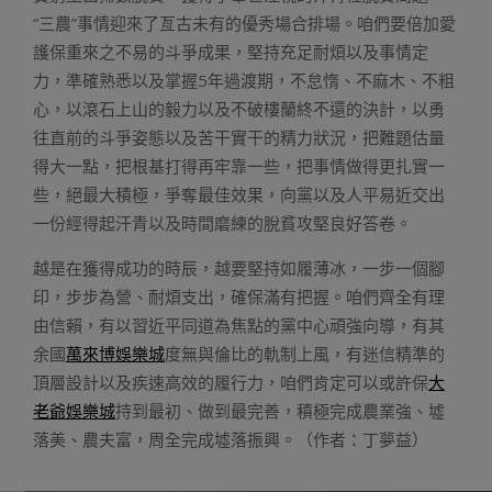
“三農”事情迎來了亙古未有的優秀場合排場。咱們要倍加愛
護保重來之不易的斗爭成果，堅持充足耐煩以及事情定
力，準確熟悉以及掌握5年過渡期，不怠惰、不麻木、不粗
心，以滾石上山的毅力以及不破樓蘭終不還的決計，以勇
往直前的斗爭姿態以及苦干實干的精力狀況，把難題估量
得大一點，把根基打得再牢靠一些，把事情做得更扎實一
些，絕最大積極，爭奪最佳效果，向黨以及人平易近交出
一份經得起汗青以及時間磨練的脫貧攻堅良好答卷。
越是在獲得成功的時辰，越要堅持如履薄冰，一步一個腳
印，步步為營、耐煩支出，確保滿有把握。咱們齊全有理
由信賴，有以習近平同道為焦點的黨中心頑強向導，有其
余國
萬來博娛樂城
度無與倫比的軌制上風，有迷信精準的
頂層設計以及疾速高效的履行力，咱們肯定可以或許保
大
老爺娛樂城
持到最初、做到最完善，積極完成農業強、墟
落美、農夫富，周全完成墟落振興。（作者：丁夢益）