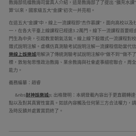
教誨部低檔教誨司當真人介紹，這是教誨部了了提出 “擴充水課”
算”以來，國家級五大“金課”初次一并亮相。
在這五大“金課”中，線上一流課程即“杰作慕課”，面向高校以
一，在各大平臺上線課程已經達3.2萬門。線下一流課程首要
門生為中央，引起教室朝氣活氣。線上線下殽雜式一流課程對
雜式說明注解。虛構仿真測驗考試說明注解一流課程借助當代
樂線上娛樂城
用解決了傳統測驗考試說明注解中“做不到”“做不
標，敦匆匆思惟政治教誨、業余教誨與社會處事細密聯合，周
能力。
義務編纂：趙睿
&nbs
財神娛樂城
p; 出格聲明：
本網登載內容出于更直觀轉達
點以及對其真實性當真。如該內容觸及任何第三方合法權力，請及時
及時反饋并處置賞罰終了。
2024-