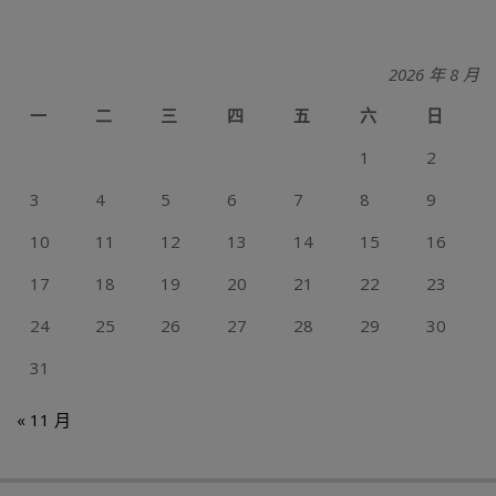
2026 年 8 月
一
二
三
四
五
六
日
1
2
3
4
5
6
7
8
9
10
11
12
13
14
15
16
17
18
19
20
21
22
23
24
25
26
27
28
29
30
31
« 11 月