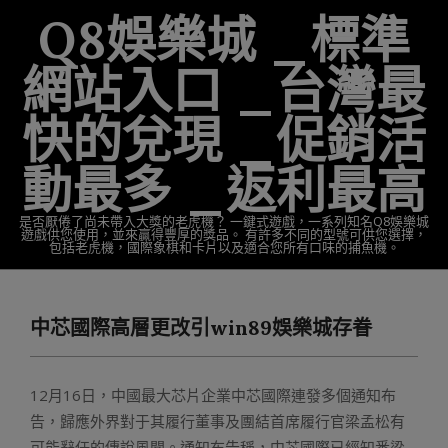
Skip
Q8娛樂城 _標準
to
content
網站入口 _台灣最
快的兌現 _促銷活
動最多 _返利最高
是否厭倦了尚未帶入大獎的老虎機？ 一鍵式遊戲，一系列知名Q8娛樂城
遊戲供您使用，並來贏得豐厚的獎品。 有許多不同的型號可供您選擇，
包括老虎機，國際象棋和卡片以及適合您所有口味的捕魚機。
Primary
Navigation
中芯國際高層更改引win89娛樂城存眷
Menu
12月16日，中國最大芯片企業中芯國際連發多個通知布
告，歸應外界對于其履行董事及團結首席履行官梁孟松有
可能辭任的傳說風聞。通知布告稱，中芯國際已經知悉梁