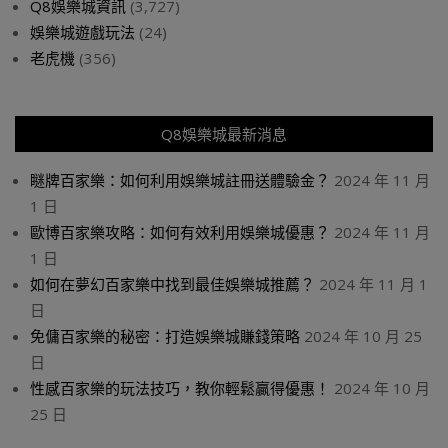
Q8娛樂城資訊
(3,727)
娛樂城遊戲玩法
(24)
老虎機
(356)
Q8娛樂城最新消息
瞇牌百家樂：如何利用娛樂城註冊送體驗金？
2024 年 11 月
1 日
歐博百家樂攻略：如何有效利用娛樂城優惠？
2024 年 11 月
1 日
如何在夢幻百家樂中找到最佳娛樂城推薦？
2024 年 11 月 1
日
免傭百家樂的秘密：打造娛樂城賺錢策略
2024 年 10 月 25
日
性感百家樂的玩法技巧，教你輕鬆贏得優惠！
2024 年 10 月
25 日