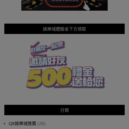
娛樂城體驗金下方領取
分類
Q8娛樂城推薦
(28)