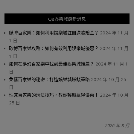
Q8娛樂城最新消息
瞇牌百家樂：如何利用娛樂城註冊送體驗金？
2024 年 11 月
1 日
歐博百家樂攻略：如何有效利用娛樂城優惠？
2024 年 11 月
1 日
如何在夢幻百家樂中找到最佳娛樂城推薦？
2024 年 11 月 1
日
免傭百家樂的秘密：打造娛樂城賺錢策略
2024 年 10 月 25
日
性感百家樂的玩法技巧，教你輕鬆贏得優惠！
2024 年 10 月
25 日
2026 年 8 月