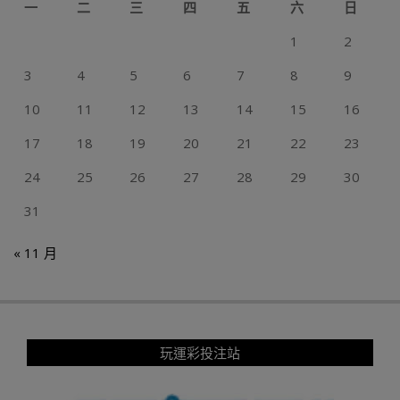
一
二
三
四
五
六
日
1
2
3
4
5
6
7
8
9
10
11
12
13
14
15
16
17
18
19
20
21
22
23
24
25
26
27
28
29
30
31
« 11 月
玩運彩投注站