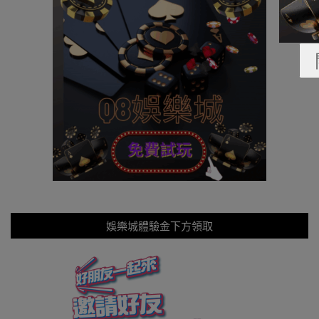
娛樂城體驗金下方領取