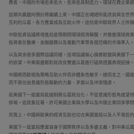
費者，中國的市場愈來愈大，愈來愈具制造力。環球花費企業
這類共贏趨向預計將繼續上來，中國正在竭絕所能改良與全世界
互利的瓜葛，各方應當成為互助火伴。這恰是中歐政界人士所
中歐投資協議將增進后疫情期間環球經濟蘇醒，并推進環球商
投資者在醫療、金融服務以及電動汽車等各個范疇的市場準入
以及其余很多國際協議同樣，這項協議無心損害歐盟與美國下
的欲望。中美兩邊都對就改良雙邊瓜葛進行磋商透露表現迎接
中國將西歐視為策略互助火伴而非體系性敵手。總而言之，國
而不是任由意識形態驅動的力量、矛盾以及沖突殘虐。
若美國下一屆當局能遏制將瓜葛政治化，不從意識形態角度望
排場。這就象征著，許可美國企業與大學以及中國企業同享學
究竟上，中國與歐美的經濟互助也切合美國當局以及人平易近
美國下一屆當局應當容身于國際秩序以及多邊主義，對中美瓜