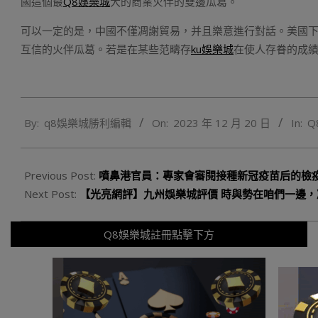
國這個最
Q8娛樂城
大的商業火伴的雙邊瓜葛。
可以一定的是，中國不僅凋謝貿易，并且樂意進行對話。美國
互信的火伴瓜葛。若是在某些范疇存
ku娛樂城
在使人存眷的成
2023-
By:
q8娛樂城勝利編輯
On:
2023 年 12 月 20 日
In:
Q
12-
20
Previous Post:
噴鼻港官員：專家會審閱接種新冠疫苗后的檢疫
Next Post:
【光亮網評】九州娛樂城評價 時與勢在咱們一邊
Q8娛樂城註冊點擊下方