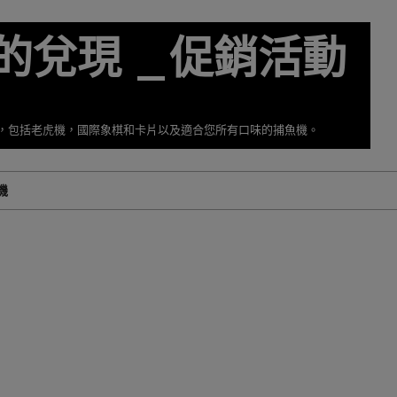
的兌現 _促銷活動
擇，包括老虎機，國際象棋和卡片以及適合您所有口味的捕魚機。
機