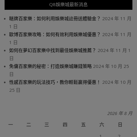
Q8娛樂城最新消息
瞇牌百家樂：如何利用娛樂城註冊送體驗金？
2024 年 11 月
1 日
歐博百家樂攻略：如何有效利用娛樂城優惠？
2024 年 11 月
1 日
如何在夢幻百家樂中找到最佳娛樂城推薦？
2024 年 11 月 1
日
免傭百家樂的秘密：打造娛樂城賺錢策略
2024 年 10 月 25
日
性感百家樂的玩法技巧，教你輕鬆贏得優惠！
2024 年 10 月
25 日
2026 年 8 月
一
二
三
四
五
六
日
1
2