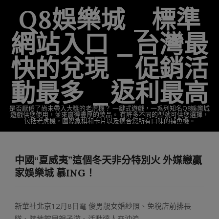
Skip
Q8娛樂城 _標準
to
content
網站入口 _台灣最
快的兌現 _促銷活
動最多 _返利最高
是否厭倦了尚未帶入大獎的老虎機？ 一鍵式遊戲，一系列知名Q8娛樂城
遊戲供您使用，並來贏得豐厚的獎品。 有許多不同的型號可供您選擇，
包括老虎機，國際象棋和卡片以及適合您所有口味的捕魚機。
Primary
Navigation
中國“夏威夷”這個冬天非分特別火 外媒戀贏
Menu
家娛樂城 慕ING！
新華社北京12月8日電 俊男靚女婚紗照、免稅店前排長
隊、陸地館里親子游、活動達人來沖浪……