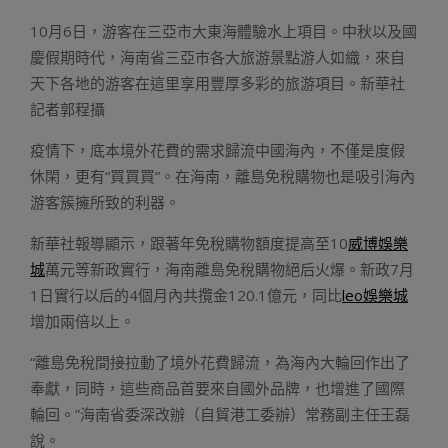
10月6日，游客在三亞市大東海體驗水上項目。中秋以及國
慶假期時代，海南省三亞市各大旅游景點游人如織，來自
天下各地的游客在這里享用豐厚多彩的旅游項目。新華社
記者郭程攝
疫情下，底本境外花費的需求歸流中國海內，不僅是度假
休閑，更有“買買買”。在海南，離島免稅購物也是吸引海內
游客簇擁所致的利器。
新華社報導顯示，跟著年免稅購物額度提高至10
威博娛樂
城
萬元等新政實行，海南離島免稅購物絕后火爆。新政7月
1日實行以后的4個月內共攬金120.1億元，同比
leo娛樂城
增加兩倍以上。
“離島免稅間接拉動了境外花費歸流，為海內大輪回作出了
奉獻，同時，這些商品首要來自國外品牌，也增進了國際
輪回。”海南省委深改辦（自貿港工委辦）常務副主任王磊
說。