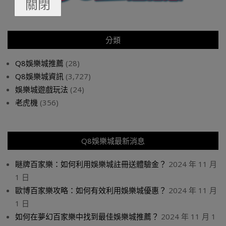
關閉
分類
Q8娛樂城推薦
(28)
Q8娛樂城資訊
(3,727)
娛樂城遊戲玩法
(24)
老虎機
(356)
Q8娛樂城最新消息
瞇牌百家樂：如何利用娛樂城註冊送體驗金？
2024 年 11 月
1 日
歐博百家樂攻略：如何有效利用娛樂城優惠？
2024 年 11 月
1 日
如何在夢幻百家樂中找到最佳娛樂城推薦？
2024 年 11 月 1