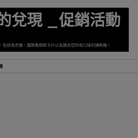
的兌現 _促銷活動
擇，包括老虎機，國際象棋和卡片以及適合您所有口味的捕魚機。
機