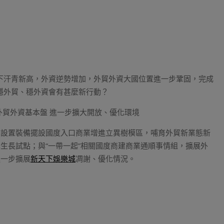
創下汗青新高，外資逆勢增加，外貿外資大國位置進一步鞏固，完成
？穩外貿、穩外資會有甚麼新行動？
，設置裝備擺設國度入口商業增進立異樹模區，哺育外貿新業態新
生長試點；與“一帶一起”相關國度商建商業通順事情組，擴展外
進一步擴展
新天下娛樂城
凋謝、優化情況。