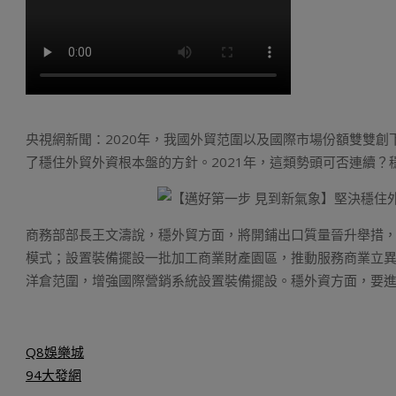
央視網新聞：2020年，我國外貿范圍以及國際市場份額雙雙
了穩住外貿外資根本盤的方針。2021年，這類勢頭可否連續
商務部部長王文濤說，穩外貿方面，將開鋪出口質量晉升舉措
模式；設置裝備擺設一批加工商業財產園區，推動服務商業立異
洋倉范圍，增強國際營銷系統設置裝備擺設。穩外資方面，要
Q8娛樂城
94大發網