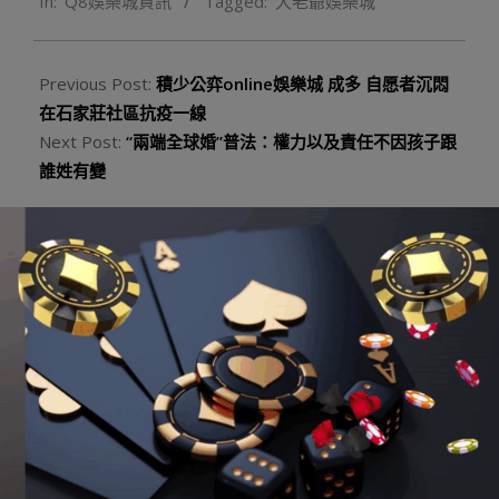
In:
Q8娛樂城資訊
Tagged:
大老爺娛樂城
16
Previous Post:
積少公弈online娛樂城 成多 自愿者沉悶
在石家莊社區抗疫一線
Next Post:
“兩端全球婚”普法：權力以及責任不因孩子跟
誰姓有變
Q8娛樂城註冊點擊下方