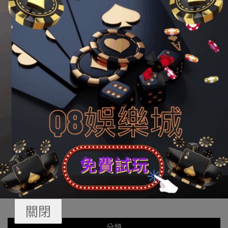
娛樂城體驗金下方領取
關閉
分類