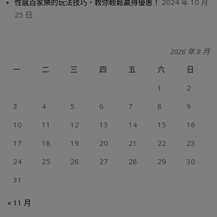
性感百家樂的玩法技巧，教你輕鬆贏得優惠！
2024 年 10 月
25 日
2026 年 8 月
一
二
三
四
五
六
日
1
2
3
4
5
6
7
8
9
10
11
12
13
14
15
16
17
18
19
20
21
22
23
24
25
26
27
28
29
30
31
« 11 月