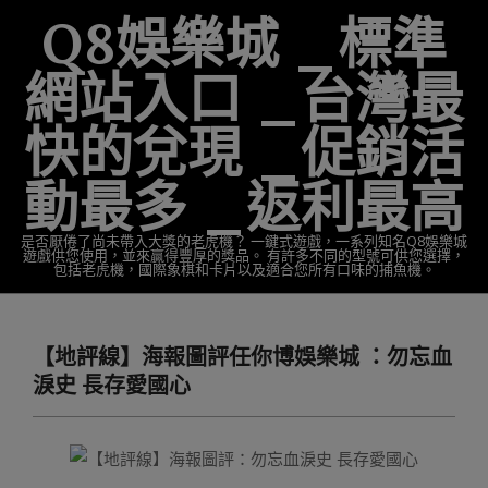
Skip
Q8娛樂城 _標準
to
content
網站入口 _台灣最
快的兌現 _促銷活
動最多 _返利最高
是否厭倦了尚未帶入大獎的老虎機？ 一鍵式遊戲，一系列知名Q8娛樂城
遊戲供您使用，並來贏得豐厚的獎品。 有許多不同的型號可供您選擇，
包括老虎機，國際象棋和卡片以及適合您所有口味的捕魚機。
Primary
Navigation
【地評線】海報圖評任你博娛樂城 ：勿忘血
Menu
淚史 長存愛國心