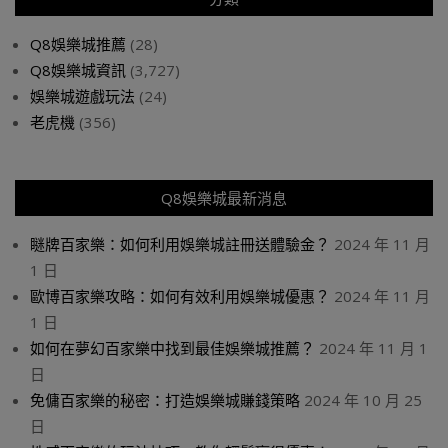
Q8娛樂城推薦
(28)
Q8娛樂城資訊
(3,727)
娛樂城遊戲玩法
(24)
老虎機
(356)
Q8娛樂城最新消息
瞇牌百家樂：如何利用娛樂城註冊送體驗金？
2024 年 11 月
1 日
歐博百家樂攻略：如何有效利用娛樂城優惠？
2024 年 11 月
1 日
如何在夢幻百家樂中找到最佳娛樂城推薦？
2024 年 11 月 1
日
免傭百家樂的秘密：打造娛樂城賺錢策略
2024 年 10 月 25
日