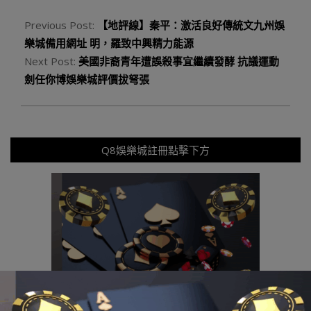
Previous Post:
【地評線】秦平：激活良好傳統文九州娛
樂城備用網址 明，羅致中興精力能源
Next Post:
美國非裔青年遭誤殺事宜繼續發酵 抗議運動
劍任你博娛樂城評價拔弩張
Q8娛樂城註冊點擊下方